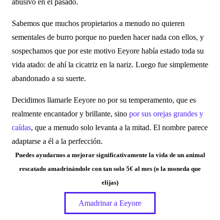
abusivo en el pasado.
Sabemos que muchos propietarios a menudo no quieren
sementales de burro porque no pueden hacer nada con ellos, y
sospechamos que por este motivo Eeyore había estado toda su
vida atado: de ahí la cicatriz en la nariz. Luego fue simplemente
abandonado a su suerte.
Decidimos llamarle Eeyore no por su temperamento, que es
realmente encantador y brillante, sino
por sus orejas grandes y
caídas
, que a menudo solo levanta a la mitad. El nombre parece
adaptarse a él a la perfección.
Puedes ayudarnos a mejorar significativamente la vida de un animal
rescatado amadrinándole con tan solo 5€ al mes (o la moneda que
elijas)
Amadrinar a Eeyore