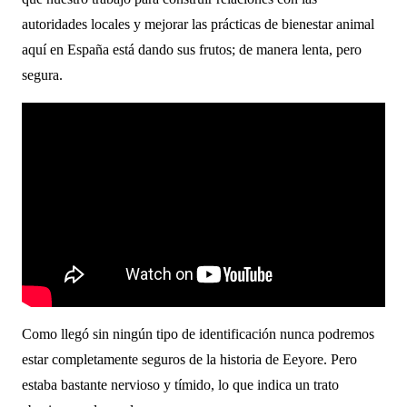
autoridades locales y mejorar las prácticas de bienestar animal
aquí en España está dando sus frutos; de manera lenta, pero
segura.
Como llegó sin ningún tipo de identificación nunca podremos
estar completamente seguros de la historia de Eeyore. Pero
estaba bastante nervioso y tímido, lo que indica un trato