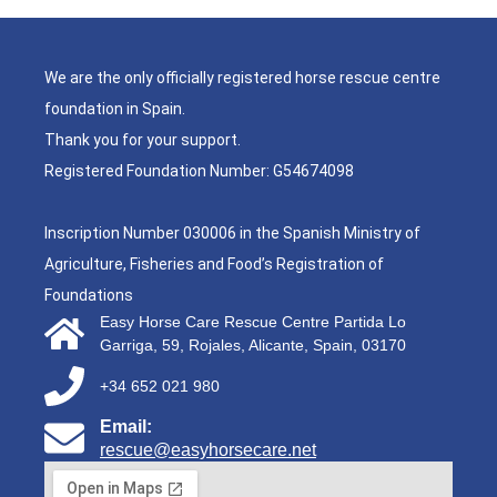
We are the only officially registered horse rescue centre
foundation in Spain.
Thank you for your support.
Registered Foundation Number: G54674098
Inscription Number 030006 in the Spanish Ministry of
Agriculture, Fisheries and Food’s Registration of
Foundations
Easy Horse Care Rescue Centre Partida Lo
Garriga, 59, Rojales, Alicante, Spain, 03170
+34 652 021 980
Email:
rescue@easyhorsecare.net